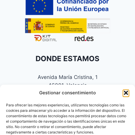
DONDE ESTAMOS
Avenida María Cristina, 1
46001, Valencia
Gestionar consentimiento
Email:
web@inmoamiga.com
Para ofrecer las mejores experiencias, utilizamos tecnologías como las
Tel:
633 375 100
cookies para almacenar y/o acceder a la información del dispositivo. El
consentimiento de estas tecnologías nos permitirá procesar datos como
el comportamiento de navegación o las identificaciones únicas en este
sitio. No consentir o retirar el consentimiento, puede afectar
negativamente a ciertas características y funciones.